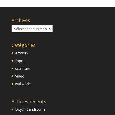
Archives
Archives
Catégories
Artwork
Expo
sculpture
Vidéo
wallworks
Articles récents
Ditych Sandstorm