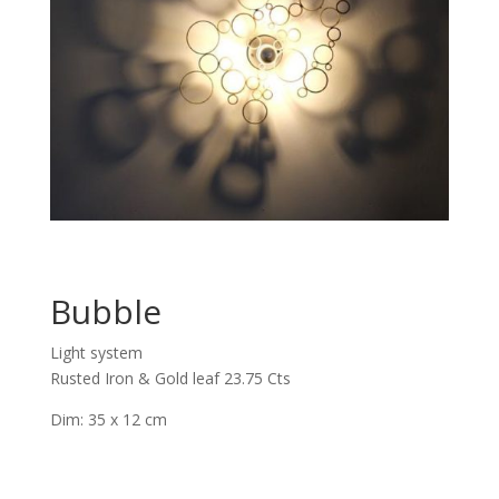
Bubble
Light system
Rusted Iron & Gold leaf 23.75 Cts
Dim: 35 x 12 cm