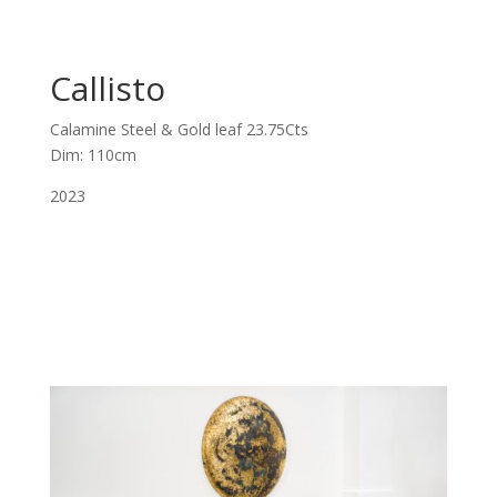
Callisto
Calamine Steel & Gold leaf 23.75Cts
Dim: 110cm
2023