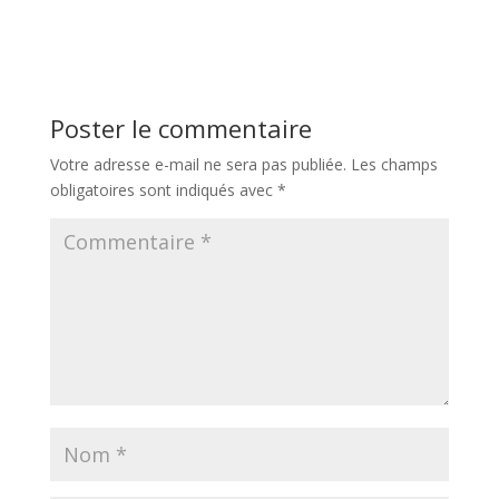
Poster le commentaire
Votre adresse e-mail ne sera pas publiée.
Les champs
obligatoires sont indiqués avec
*