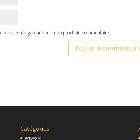
te dans le navigateur pour mon prochain commentaire.
Catégories
Artwork