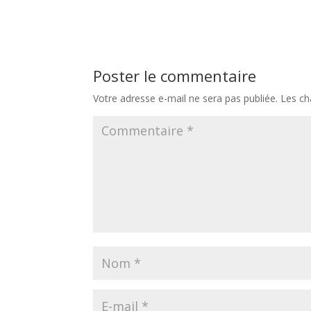
Poster le commentaire
Votre adresse e-mail ne sera pas publiée.
Les ch