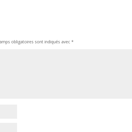
amps obligatoires sont indiqués avec
*