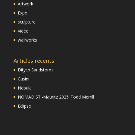
Artwork
Expo
sculpture
Vidéo
wallworks
Articles récents
Ditych Sandstorm
Casini
Nebula
NOMAD ST.-Mauritz 2025_Todd Merrill
Eclipse