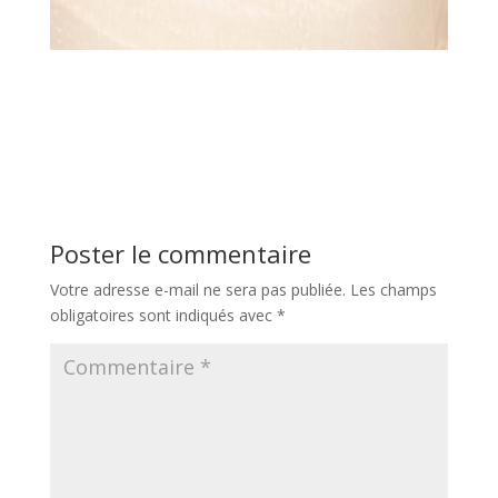
Poster le commentaire
Votre adresse e-mail ne sera pas publiée.
Les champs
obligatoires sont indiqués avec
*