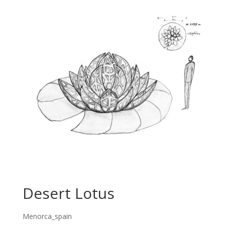
Desert Lotus
Menorca_spain