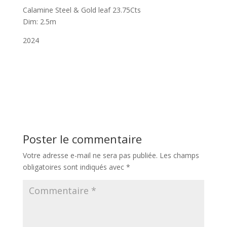
Calamine Steel & Gold leaf 23.75Cts
Dim: 2.5m
2024
Poster le commentaire
Votre adresse e-mail ne sera pas publiée.
Les champs
obligatoires sont indiqués avec
*