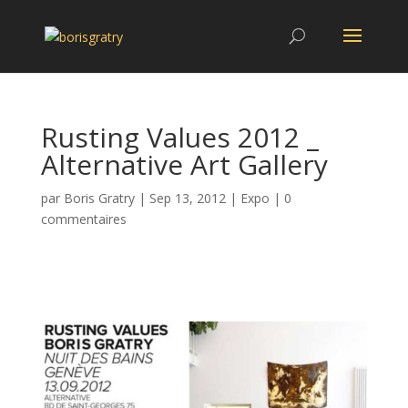
Rusting Values 2012 _
Alternative Art Gallery
par
Boris Gratry
|
Sep 13, 2012
|
Expo
|
0
commentaires