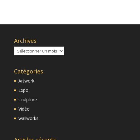
Archives
Archives
Catégories
Artwork
Expo
sculpture
Vidéo
wallworks
Articles récents