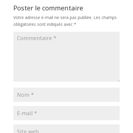
Poster le commentaire
Votre adresse e-mail ne sera pas publiée.
Les champs
obligatoires sont indiqués avec
*